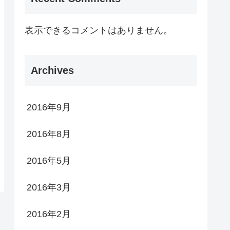
表示できるコメントはありません。
Archives
2016年9月
2016年8月
2016年5月
2016年3月
2016年2月