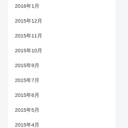
2016年1月
2015年12月
2015年11月
2015年10月
2015年9月
2015年7月
2015年6月
2015年5月
2015年4月