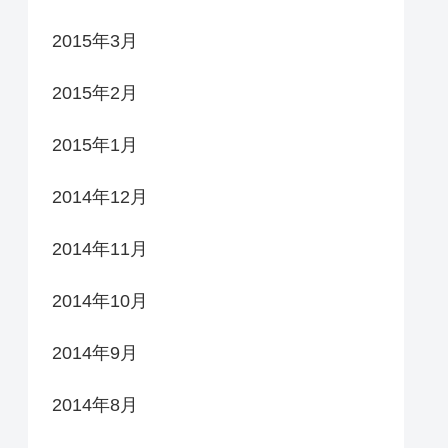
2015年3月
2015年2月
2015年1月
2014年12月
2014年11月
2014年10月
2014年9月
2014年8月