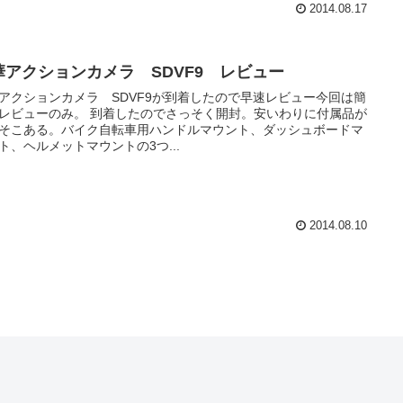
2014.08.17
華アクションカメラ SDVF9 レビュー
アクションカメラ SDVF9が到着したので早速レビュー今回は簡
レビューのみ。 到着したのでさっそく開封。安いわりに付属品が
そこある。バイク自転車用ハンドルマウント、ダッシュボードマ
ト、ヘルメットマウントの3つ...
2014.08.10