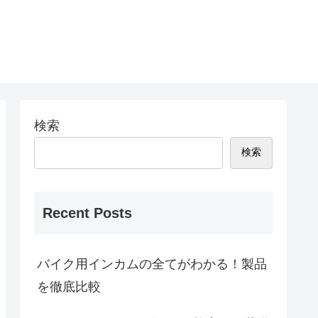
検索
検索
Recent Posts
バイク用インカムの全てがわかる！製品
を徹底比較