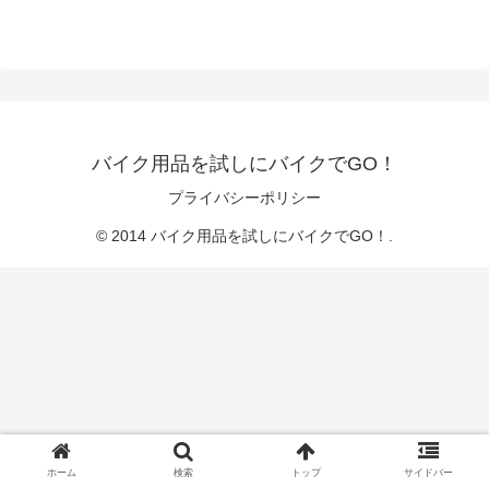
バイク用品を試しにバイクでGO！
プライバシーポリシー
© 2014 バイク用品を試しにバイクでGO！.
ホーム
検索
トップ
サイドバー