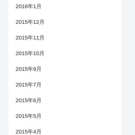
2016年1月
2015年12月
2015年11月
2015年10月
2015年9月
2015年7月
2015年6月
2015年5月
2015年4月