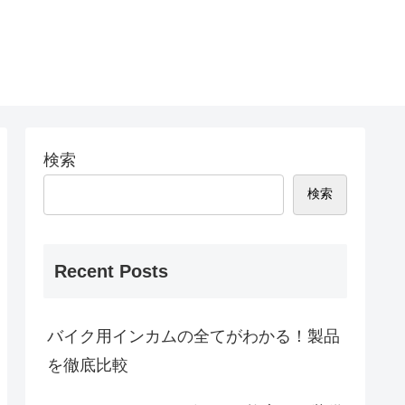
検索
検索
Recent Posts
バイク用インカムの全てがわかる！製品
を徹底比較