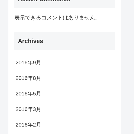
表示できるコメントはありません。
Archives
2016年9月
2016年8月
2016年5月
2016年3月
2016年2月