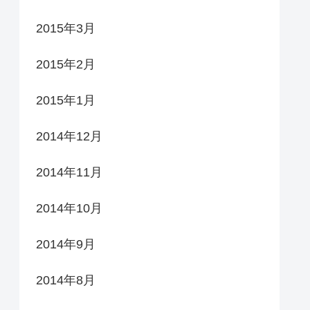
2015年3月
2015年2月
2015年1月
2014年12月
2014年11月
2014年10月
2014年9月
2014年8月