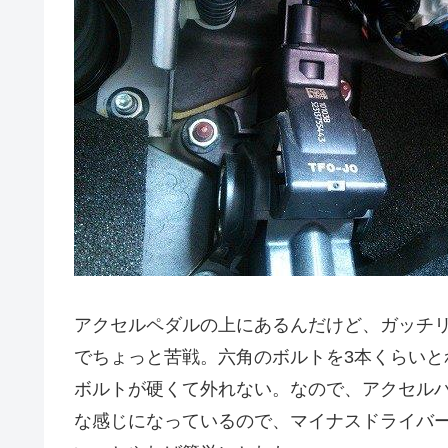
アクセルペダルの上にあるんだけど、ガッチ
でちょっと苦戦。六角のボルトを3本くらい
ボルトが硬くて外れない。なので、アクセルハ
な感じになっているので、マイナスドライバ