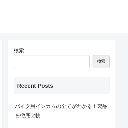
検索
検索
Recent Posts
バイク用インカムの全てがわかる！製品
を徹底比較