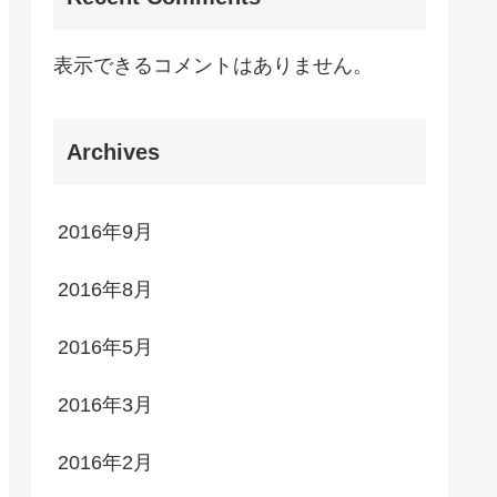
表示できるコメントはありません。
Archives
2016年9月
2016年8月
2016年5月
2016年3月
2016年2月