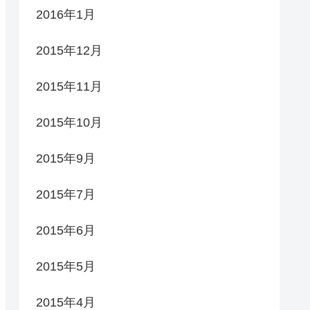
2016年1月
2015年12月
2015年11月
2015年10月
2015年9月
2015年7月
2015年6月
2015年5月
2015年4月