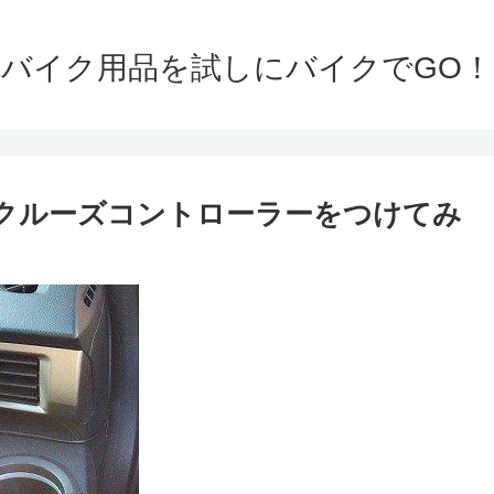
バイク用品を試しにバイクでGO！
ロットル/クルーズコントローラーをつけてみ