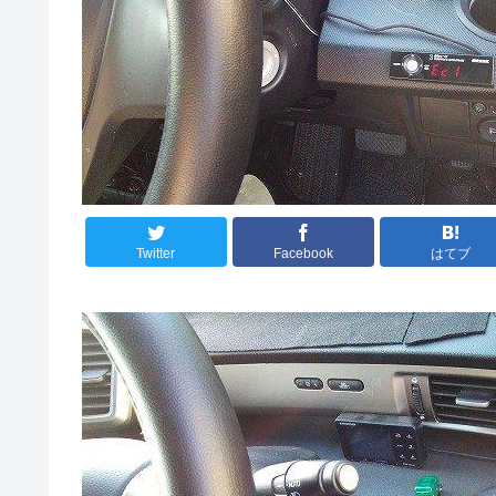
Twitter
Facebook
はてブ