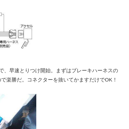
。で、早速とりつけ開始。まずはブレーキハーネスの
で楽勝だ。コネクターを抜いてかますだけでOK！