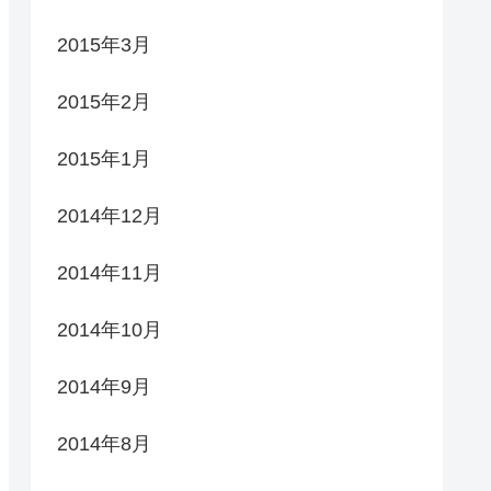
2015年3月
2015年2月
2015年1月
2014年12月
2014年11月
2014年10月
2014年9月
2014年8月