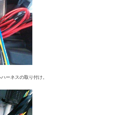
ルハーネスの取り付け。