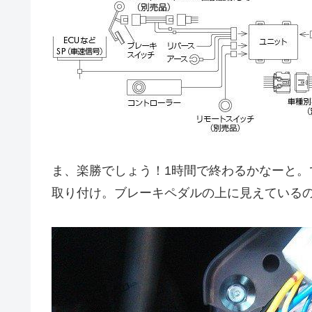
ま、楽勝でしょう！1時間で終わるかなーと
取り付け。ブレーキペダルの上に見えているの