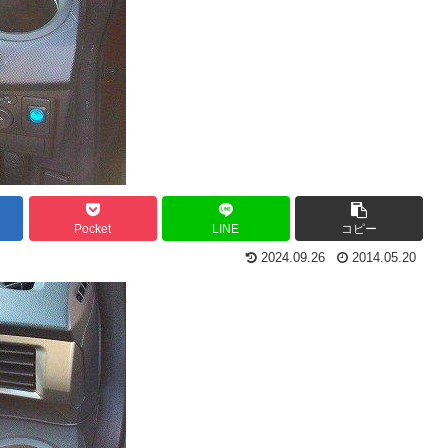
Pocket
LINE
コピー
2024.09.26
2014.05.20