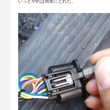
いっとやれば簡単にとれた。