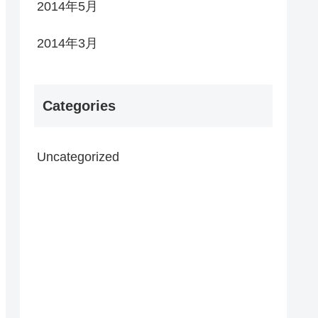
2014年5月
2014年3月
Categories
Uncategorized