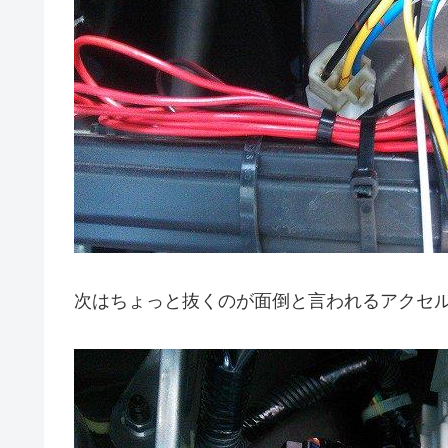
次はちょっと抜くのが面倒と言われるアクセ