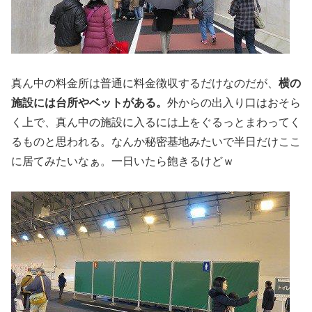
真ん中の料金所は普通に料金徴収するだけなのだが、
横の
施設には台所やベットがある。
外からの出入り口はおそら
く上で、真ん中の施設に入るには上をぐるっとまわってく
るものと思われる。なんか秘密基地みたいで半日だけここ
に居てみたいなぁ。一日いたら飽きるけどｗ