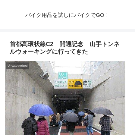
バイク用品を試しにバイクでGO！
首都高環状線C2 開通記念 山手トンネ
ルウォーキングに行ってきた
Uncategorized