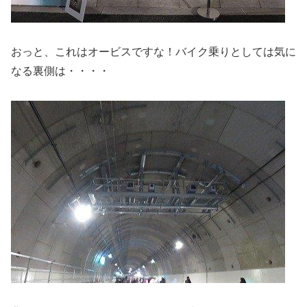
おっと、これはオービスですな！バイク乗りとしては気に
なる裏側は・・・・