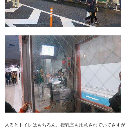
入るとトイレはもちろん、授乳室も用意されていてさすが