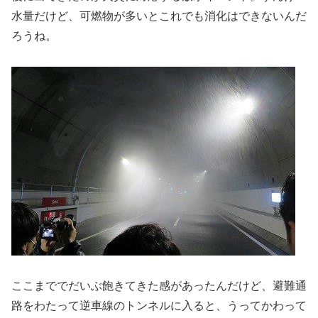
水量だけど、可燃物が多いとこれでも消化はできないんだ
ろうね。
ここまででだいぶ飽きてきた感があったんだけど、避難通
路をわたって逆車線のトンネルに入ると、うってかわって