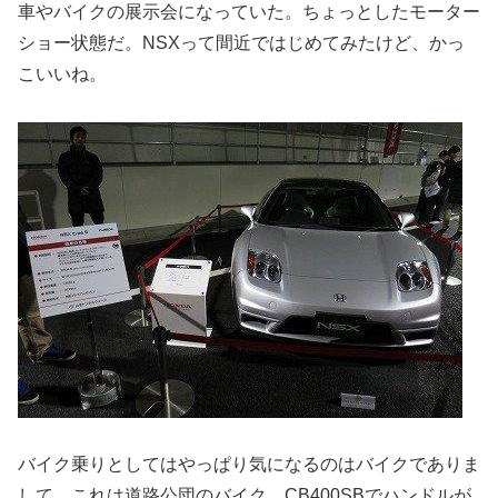
車やバイクの展示会になっていた。ちょっとしたモーター
ショー状態だ。NSXって間近ではじめてみたけど、かっ
こいいね。
バイク乗りとしてはやっぱり気になるのはバイクでありま
して。これは道路公団のバイク。CB400SBでハンドルが