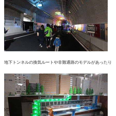
地下トンネルの換気ルートや非難通路のモデルがあったり