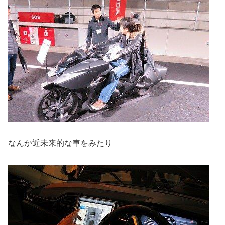
なんか近未来的な車をみたり