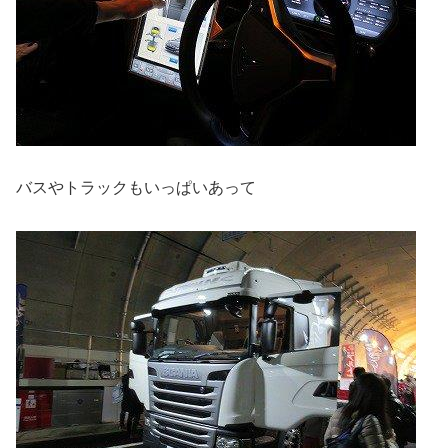
バスやトラックもいっぱいあって