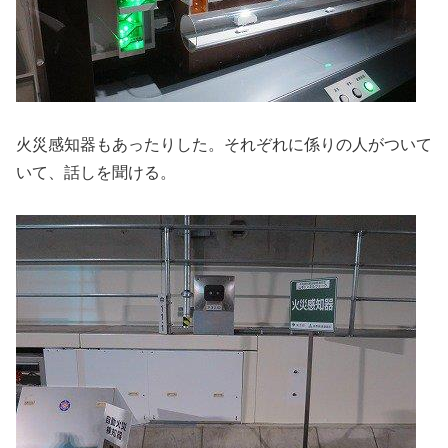
火災感知器もあったりした。それぞれに係りの人がついて
いて、話しを聞ける。