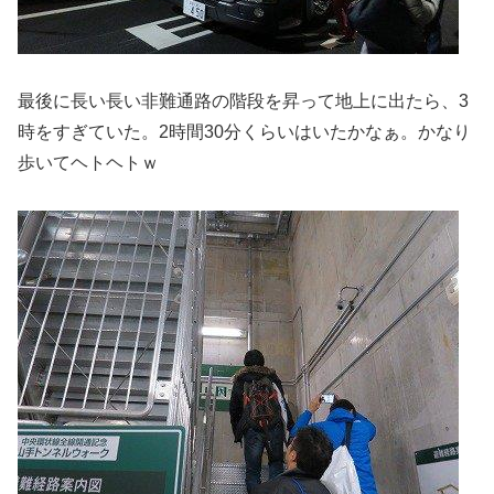
最後に長い長い非難通路の階段を昇って地上に出たら、3
時をすぎていた。2時間30分くらいはいたかなぁ。かなり
歩いてヘトヘトｗ