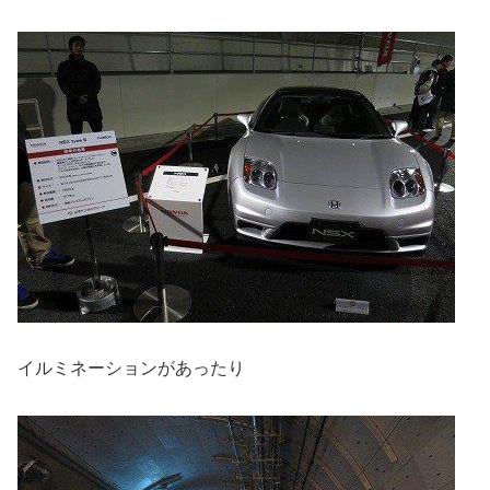
イルミネーションがあったり