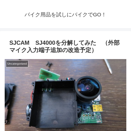
バイク用品を試しにバイクでGO！
SJCAM SJ4000を分解してみた （外部
マイク入力端子追加の改造予定）
Uncategorized