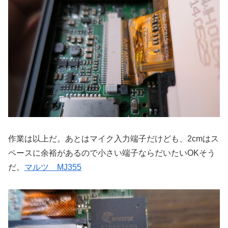
作業は以上だ。あとはマイク入力端子だけども、2cmはス
ペースに余裕があるので小さい端子ならだいたいOKそう
だ。
マルツ MJ355