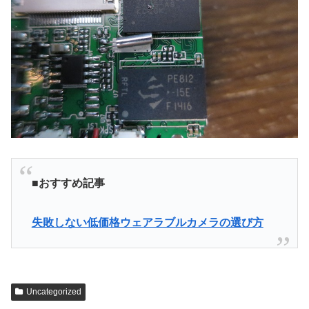
■おすすめ記事
失敗しない低価格ウェアラブルカメラの選び方
Uncategorized