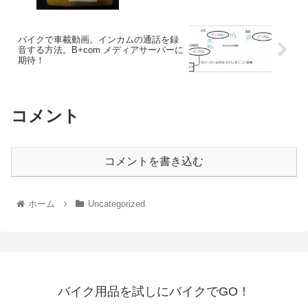
バイクで車載動画。インカムの通話を録
音する方法。B+com メディアサーバーに
期待！
コメント
コメントを書き込む
ホーム
Uncategorized
バイク用品を試しにバイクでGO！