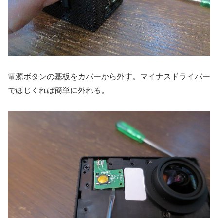
電源ボタンの基板をカバーから外す。マイナスドライバー
でほじくれば簡単に外れる。