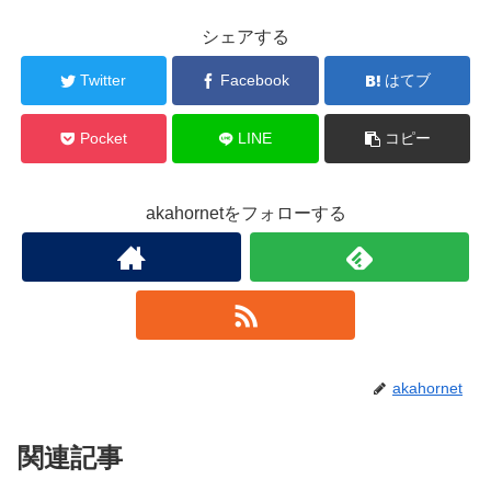
シェアする
Twitter
Facebook
はてブ
Pocket
LINE
コピー
akahornetをフォローする
akahornet
関連記事