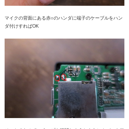
マイクの背面にある赤○のハンダに端子のケーブルをハン
ダ付けすればOK