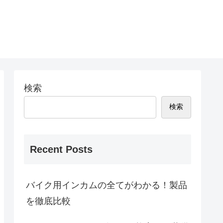
検索
検索
Recent Posts
バイク用インカムの全てがわかる！製品
を徹底比較