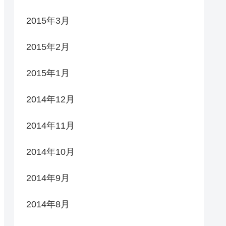
2015年3月
2015年2月
2015年1月
2014年12月
2014年11月
2014年10月
2014年9月
2014年8月