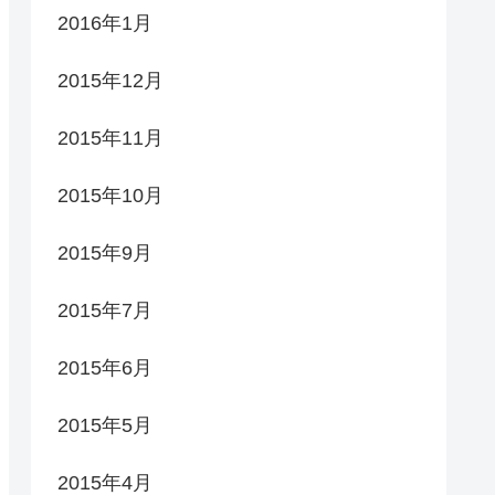
2016年1月
2015年12月
2015年11月
2015年10月
2015年9月
2015年7月
2015年6月
2015年5月
2015年4月