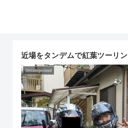
近場をタンデムで紅葉ツーリン
Uncategorized