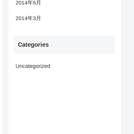
2014年5月
2014年3月
Categories
Uncategorized