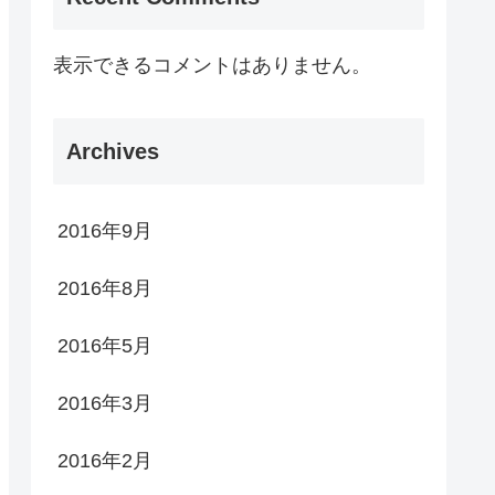
表示できるコメントはありません。
Archives
2016年9月
2016年8月
2016年5月
2016年3月
2016年2月