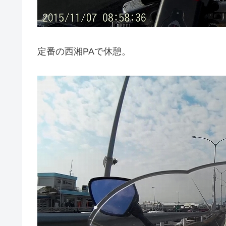
定番の西湘PAで休憩。