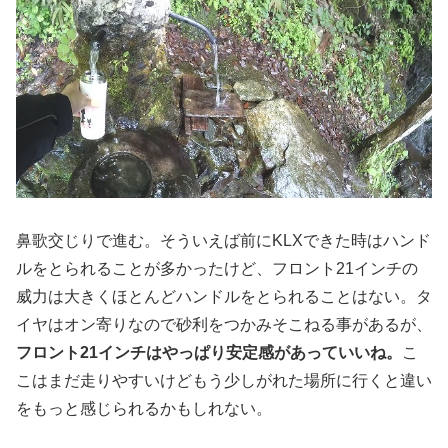
鼻歌交じりで進む。そういえば前にKLXできた時はハンド
ルをとられることが多かったけど、フロント21インチの
威力は大きくほとんどハンドルをとられることはない。タ
イヤはオン寄りなので砂利をつかみそこねる事があるが、
フロント21インチはやっぱり安定感があっていいね。
こ
こはまだ走りやすいけどもう少しがれた場所に行くと違い
をもっと感じられるかもしれない。