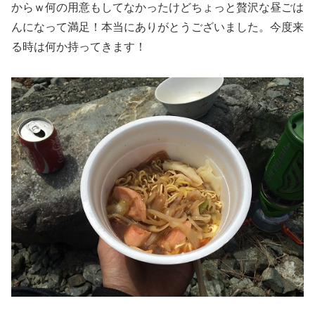
からｗ何の用意もしてなかったけどちょっと贅沢な昼ごは
んになって満足！本当にありがとうございました。今度来
る時は何か持ってきます！