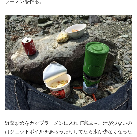
ラーメンを作る。
野菜炒めをカップラーメンに入れて完成～。汁が少ないの
はジェットボイルをあらったりしてたら水が少なくなった