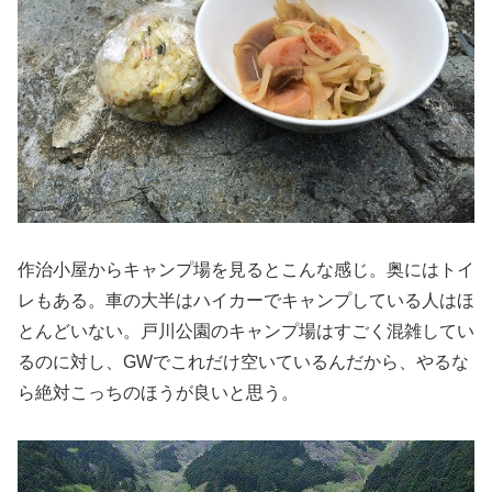
作治小屋からキャンプ場を見るとこんな感じ。奥にはトイ
レもある。車の大半はハイカーでキャンプしている人はほ
とんどいない。戸川公園のキャンプ場はすごく混雑してい
るのに対し、GWでこれだけ空いているんだから、やるな
ら絶対こっちのほうが良いと思う。