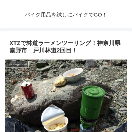
バイク用品を試しにバイクでGO！
XTZで林道ラーメンツーリング！神奈川県
秦野市 戸川林道2回目！
Uncategorized