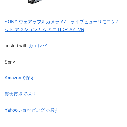
SONY ウェアラブルカメラ AZ1 ライブビューリモコンキ
ット アクションカム ミニ HDR-AZ1VR
posted with
カエレバ
Sony
Amazonで探す
楽天市場で探す
Yahooショッピングで探す