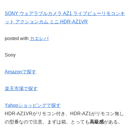
SONY ウェアラブルカメラ AZ1 ライブビューリモコンキ
ット アクションカム ミニ HDR-AZ1VR
posted with
カエレバ
Sony
Amazonで探す
楽天市場で探す
Yahooショッピングで探す
HDR-AZ1VRがリモコン付き、HDR-AZ1がリモコン無し
の型番なので注意。まずは箱。とっても
高級感
がある。