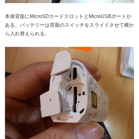
本体背面にMicroSDカードスロットとMicroUSBポートが
ある。バッテリーは背面のスイッチをスライドさせて横か
ら入れ替えられる。