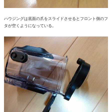
ハウジングは底面の爪をスライドさせるとフロント側のフ
タが空くようになっている。