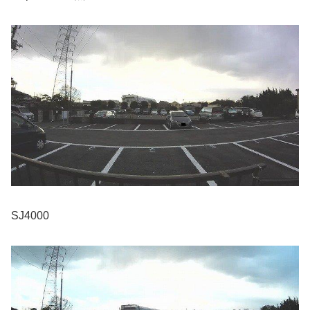
SJ4000