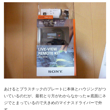
あけるとプラスチックのプレートに本体とハウジングがつ
いているのだが、最初とり方がわからなかったｗ底面にネ
ジでとまっているので大きめのマイナスドライバーで外
す。