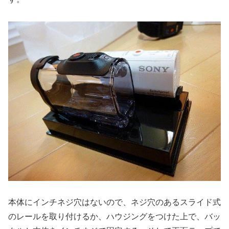
本体にインチネジ穴はないので、ネジ穴のあるスライド式
のレールを取り付けるか、ハウジングをつけた上で、バッ