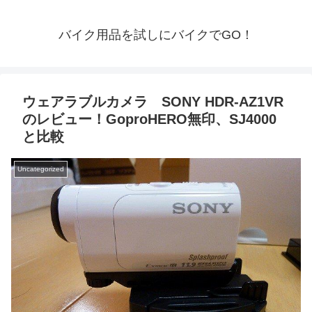
バイク用品を試しにバイクでGO！
ウェアラブルカメラ SONY HDR-AZ1VR
のレビュー！GoproHERO無印、SJ4000
と比較
Uncategorized