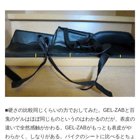
■硬さの比較同じくらいの力でおしてみた。GEL-ZABと百
鬼のゲルはほぼ同じものというのはわかるのだが、表皮の
違いで全然感触がかわる。GEL-ZABがもっとも表皮がや
わらかく、しなりがある。バイクのシートに比べるとちょ