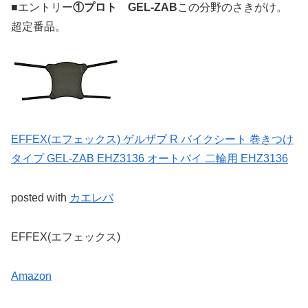
■エントリー
①プロト GEL-ZAB
この分野のさきがけ。
超定番品。
EFFEX(エフェックス) ゲルザブ R バイクシート 巻きつけ
タイプ GEL-ZAB EHZ3136 オートバイ 二輪用 EHZ3136
posted with
カエレバ
EFFEX(エフェックス)
Amazon