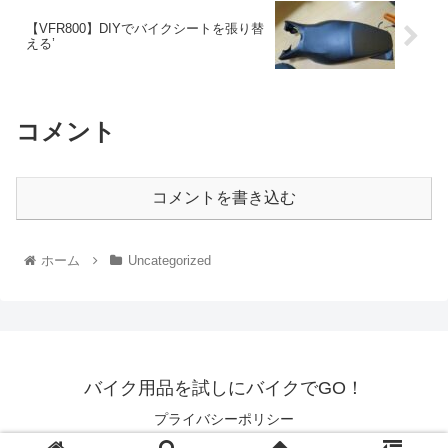
【VFR800】DIYでバイクシートを張り替
える’
コメント
コメントを書き込む
ホーム
Uncategorized
バイク用品を試しにバイクでGO！
プライバシーポリシー