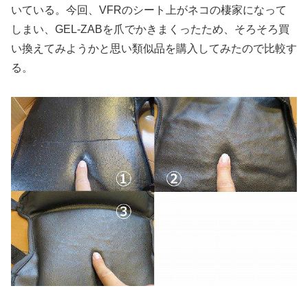
いている。今回、VFRのシート上がネコの棲家になって
しまい、GEL-ZABを爪でかきまくったため、そろそろ買
い換えてみようかと思い類似品を購入してみたので比較す
る。