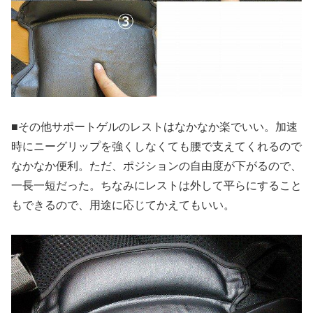
■その他サポートゲルのレストはなかなか楽でいい。加速
時にニーグリップを強くしなくても腰で支えてくれるので
なかなか便利。ただ、ポジションの自由度が下がるので、
一長一短だった。ちなみにレストは外して平らにすること
もできるので、用途に応じてかえてもいい。