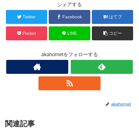
シェアする
Twitter
Facebook
はてブ
Pocket
LINE
コピー
akahornetをフォローする
akahornet
関連記事