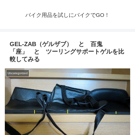
バイク用品を試しにバイクでGO！
GEL-ZAB（ゲルザブ） と 百鬼
「座」 と ツーリングサポートゲルを比
較してみる
Uncategorized